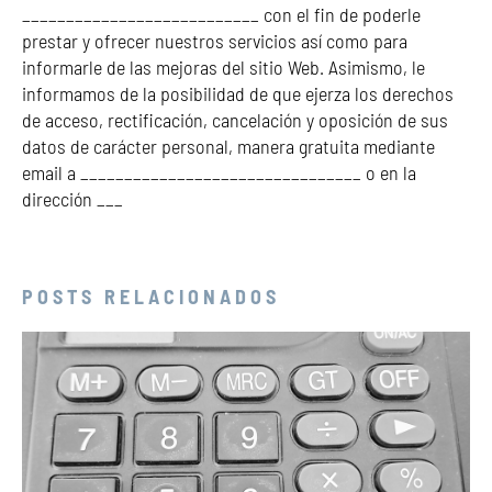
___________________________ con el fin de poderle
prestar y ofrecer nuestros servicios así como para
informarle de las mejoras del sitio Web. Asimismo, le
informamos de la posibilidad de que ejerza los derechos
de acceso, rectificación, cancelación y oposición de sus
datos de carácter personal, manera gratuita mediante
email a ________________________________ o en la
dirección ___
POSTS RELACIONADOS