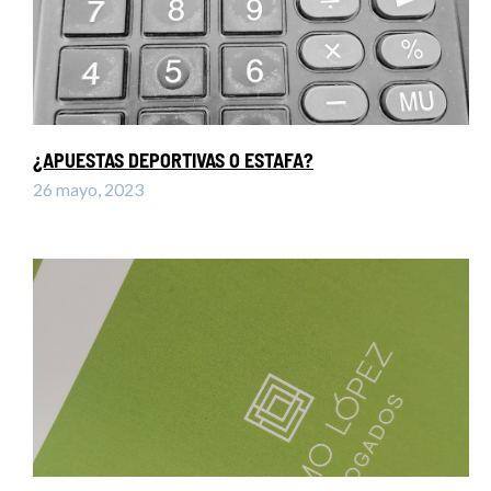
¿APUESTAS DEPORTIVAS O ESTAFA?
26 mayo, 2023