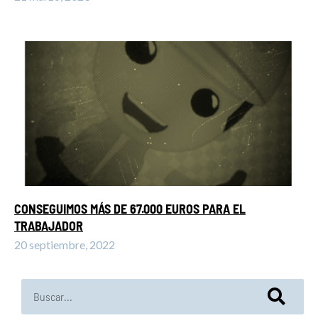
CONSEGUIMOS MÁS DE 67.000 EUROS PARA EL
TRABAJADOR
20 septiembre, 2022