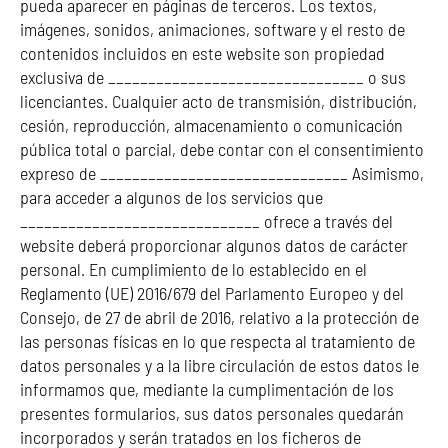
pueda aparecer en páginas de terceros. Los textos,
imágenes, sonidos, animaciones, software y el resto de
contenidos incluidos en este website son propiedad
exclusiva de ________________________________ o sus
licenciantes. Cualquier acto de transmisión, distribución,
cesión, reproducción, almacenamiento o comunicación
pública total o parcial, debe contar con el consentimiento
expreso de _______________________________ Asimismo,
para acceder a algunos de los servicios que
______________________________ ofrece a través del
website deberá proporcionar algunos datos de carácter
personal. En cumplimiento de lo establecido en el
Reglamento (UE) 2016/679 del Parlamento Europeo y del
Consejo, de 27 de abril de 2016, relativo a la protección de
las personas físicas en lo que respecta al tratamiento de
datos personales y a la libre circulación de estos datos le
informamos que, mediante la cumplimentación de los
presentes formularios, sus datos personales quedarán
incorporados y serán tratados en los ficheros de