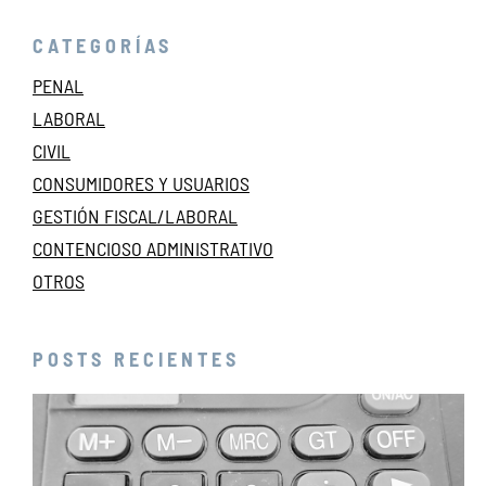
CATEGORÍAS
PENAL
LABORAL
CIVIL
CONSUMIDORES Y USUARIOS
GESTIÓN FISCAL/LABORAL
CONTENCIOSO ADMINISTRATIVO
OTROS
POSTS RECIENTES