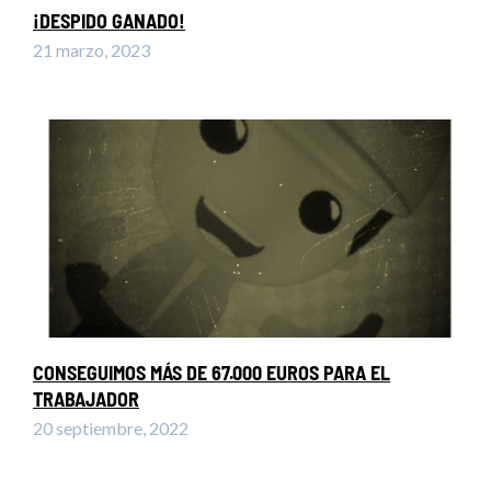
¡DESPIDO GANADO!
21 marzo, 2023
CONSEGUIMOS MÁS DE 67.000 EUROS PARA EL
TRABAJADOR
20 septiembre, 2022