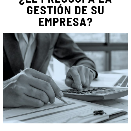
GESTIÓN DE SU
EMPRESA?