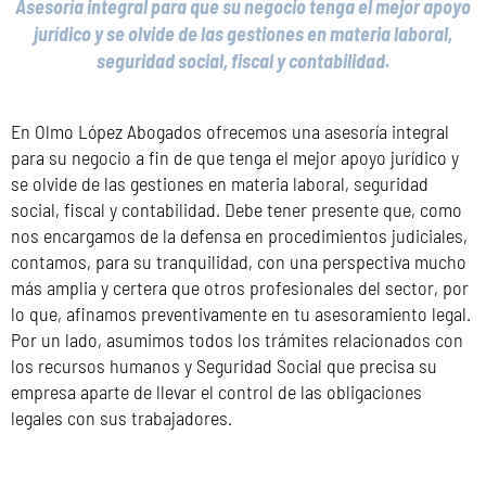
Asesoría integral para que su negocio tenga el mejor apoyo
jurídico y se olvide de las gestiones en materia laboral,
seguridad social, fiscal y contabilidad.
En Olmo López Abogados ofrecemos una asesoría integral
para su negocio a fin de que tenga el mejor apoyo jurídico y
se olvide de las gestiones en materia laboral, seguridad
social, fiscal y contabilidad. Debe tener presente que, como
nos encargamos de la defensa en procedimientos judiciales,
contamos, para su tranquilidad, con una perspectiva mucho
más amplia y certera que otros profesionales del sector, por
lo que, afinamos preventivamente en tu asesoramiento legal.
Por un lado, asumimos todos los trámites relacionados con
los recursos humanos y Seguridad Social que precisa su
empresa aparte de llevar el control de las obligaciones
legales con sus trabajadores.