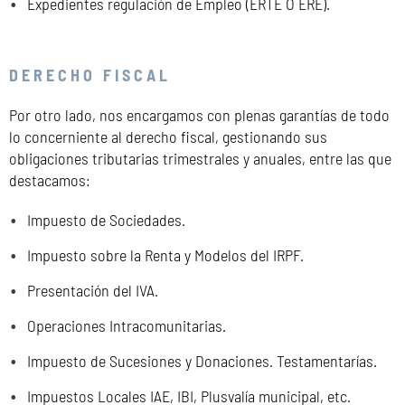
Expedientes regulación de Empleo (ERTE O ERE).
DERECHO FISCAL
Por otro lado, nos encargamos con plenas garantías de todo
lo concerniente al derecho fiscal, gestionando sus
obligaciones tributarias trimestrales y anuales, entre las que
destacamos:
Impuesto de Sociedades.
Impuesto sobre la Renta y Modelos del IRPF.
Presentación del IVA.
Operaciones Intracomunitarias.
Impuesto de Sucesiones y Donaciones. Testamentarías.
Impuestos Locales IAE, IBI, Plusvalía municipal, etc.