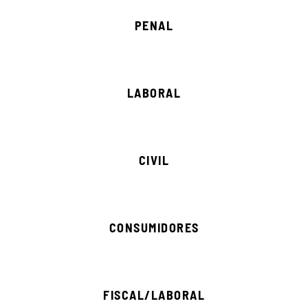
PENAL
LABORAL
CIVIL
CONSUMIDORES
FISCAL/LABORAL