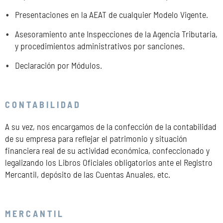
Presentaciones en la AEAT de cualquier Modelo Vigente.
Asesoramiento ante Inspecciones de la Agencia Tributaria,
y procedimientos administrativos por sanciones.
Declaración por Módulos.
CONTABILIDAD
A su vez, nos encargamos de la confección de la contabilidad
de su empresa para reflejar el patrimonio y situación
financiera real de su actividad económica, confeccionado y
legalizando los Libros Oficiales obligatorios ante el Registro
Mercantil, depósito de las Cuentas Anuales, etc.
MERCANTIL