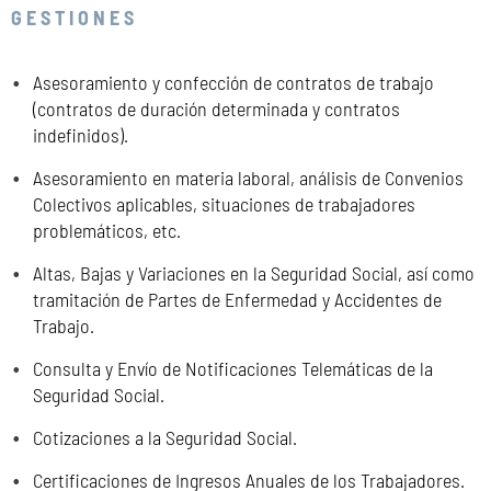
GESTIONES
Asesoramiento y confección de contratos de trabajo
(contratos de duración determinada y contratos
indefinidos).
Asesoramiento en materia laboral, análisis de Convenios
Colectivos aplicables, situaciones de trabajadores
problemáticos, etc.
Altas, Bajas y Variaciones en la Seguridad Social, así como
tramitación de Partes de Enfermedad y Accidentes de
Trabajo.
Consulta y Envío de Notificaciones Telemáticas de la
Seguridad Social.
Cotizaciones a la Seguridad Social.
Certificaciones de Ingresos Anuales de los Trabajadores.