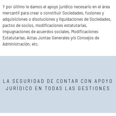
Y por último le damos el apoyo jurídico necesario en el área
mercantil para crear o constituir Sociedades, fusiones y
adquisiciones o disoluciones y liquidaciones de Sociedades,
pactos de socios, modificaciones estatutarias,
impugnaciones de acuerdos sociales, Modificaciones
Estatutarias, Actas Juntas Generales y/o Consejos de
Administración, etc.
LA SEGURIDAD DE CONTAR CON APOYO
JURÍDICO EN TODAS LAS GESTIONES