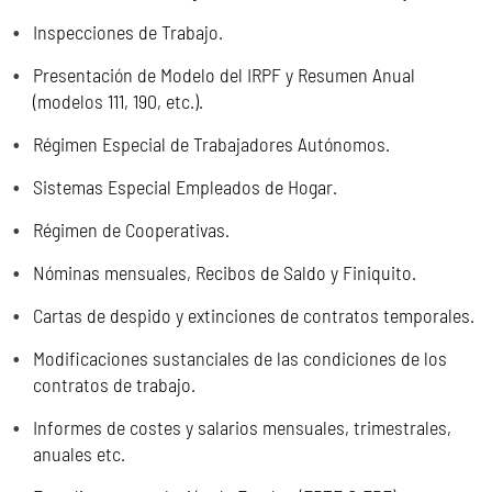
Inspecciones de Trabajo.
Presentación de Modelo del IRPF y Resumen Anual
(modelos 111, 190, etc.).
Régimen Especial de Trabajadores Autónomos.
Sistemas Especial Empleados de Hogar.
Régimen de Cooperativas.
Nóminas mensuales, Recibos de Saldo y Finiquito.
Cartas de despido y extinciones de contratos temporales.
Modificaciones sustanciales de las condiciones de los
contratos de trabajo.
Informes de costes y salarios mensuales, trimestrales,
anuales etc.